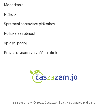
Moderiranje
Piškotki
Spremeni nastavitve piškotkov
Politika zasebnosti
Splošni pogoji
Pravila ravnanja za zaščito otrok
ISSN 2630-1679 © 2025, Časzazemljo.si, Vse pravice pridržane