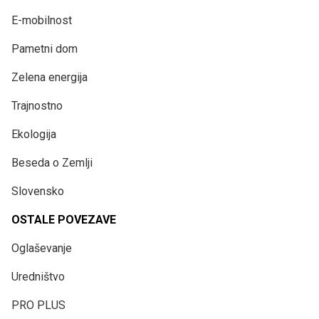
E-mobilnost
Pametni dom
Zelena energija
Trajnostno
Ekologija
Beseda o Zemlji
Slovensko
OSTALE POVEZAVE
Oglaševanje
Uredništvo
PRO PLUS