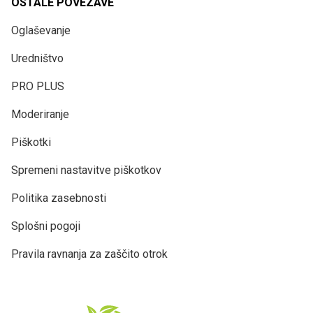
OSTALE POVEZAVE
Oglaševanje
Uredništvo
PRO PLUS
Moderiranje
Piškotki
Spremeni nastavitve piškotkov
Politika zasebnosti
Splošni pogoji
Pravila ravnanja za zaščito otrok