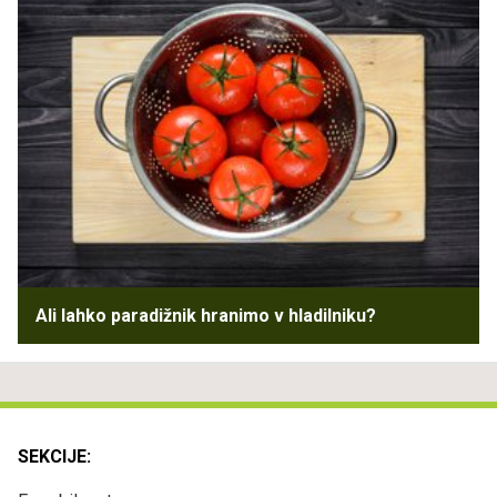
Ali lahko paradižnik hranimo v hladilniku?
SEKCIJE: