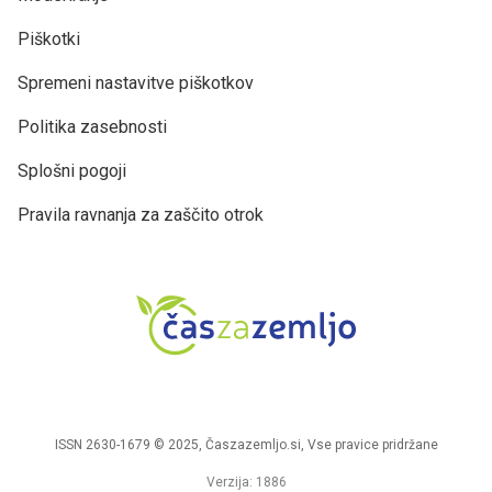
Piškotki
Spremeni nastavitve piškotkov
Politika zasebnosti
Splošni pogoji
Pravila ravnanja za zaščito otrok
ISSN 2630-1679 © 2025, Časzazemljo.si, Vse pravice pridržane
Verzija: 1886