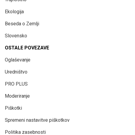
Ekologija
Beseda o Zemlji
Slovensko
OSTALE POVEZAVE
Oglaševanje
Uredništvo
PRO PLUS
Moderiranje
Piškotki
Spremeni nastavitve piškotkov
Politika zasebnosti