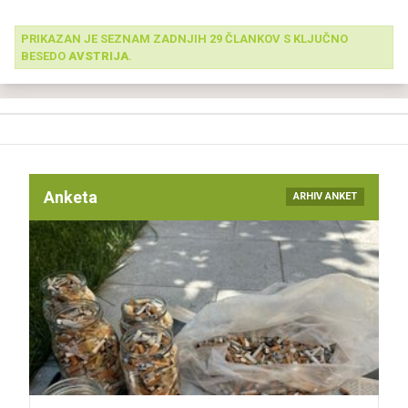
PRIKAZAN JE SEZNAM ZADNJIH 29 ČLANKOV S KLJUČNO
BESEDO
AVSTRIJA
.
Anketa
ARHIV ANKET