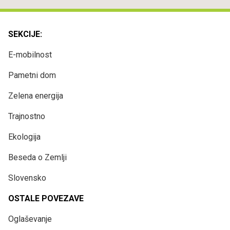
SEKCIJE:
E-mobilnost
Pametni dom
Zelena energija
Trajnostno
Ekologija
Beseda o Zemlji
Slovensko
OSTALE POVEZAVE
Oglaševanje