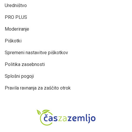
Uredništvo
PRO PLUS
Moderiranje
Piškotki
Spremeni nastavitve piškotkov
Politika zasebnosti
Splošni pogoji
Pravila ravnanja za zaščito otrok