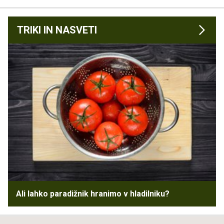
TRIKI IN NASVETI
Ali lahko paradižnik hranimo v hladilniku?