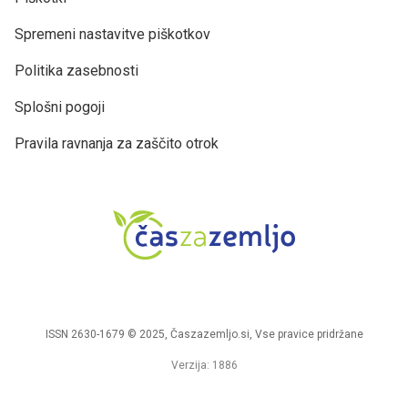
Spremeni nastavitve piškotkov
Politika zasebnosti
Splošni pogoji
Pravila ravnanja za zaščito otrok
ISSN 2630-1679 © 2025, Časzazemljo.si, Vse pravice pridržane
Verzija: 1886