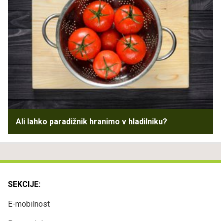
Ali lahko paradižnik hranimo v hladilniku?
SEKCIJE:
E-mobilnost