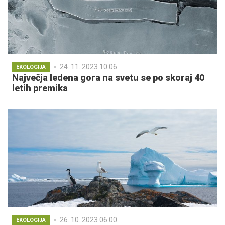
24. 11. 2023 10.06
EKOLOGIJA
Največja ledena gora na svetu se po skoraj 40
letih premika
26. 10. 2023 06.00
EKOLOGIJA