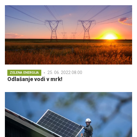
25. 06. 2022 08.00
ZELENA ENERGIJA
Odlašanje vodi v mrk!