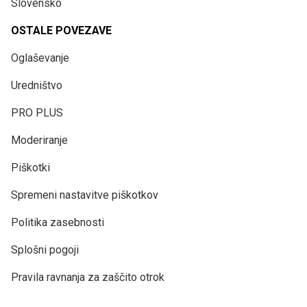
Slovensko
OSTALE POVEZAVE
Oglaševanje
Uredništvo
PRO PLUS
Moderiranje
Piškotki
Spremeni nastavitve piškotkov
Politika zasebnosti
Splošni pogoji
Pravila ravnanja za zaščito otrok