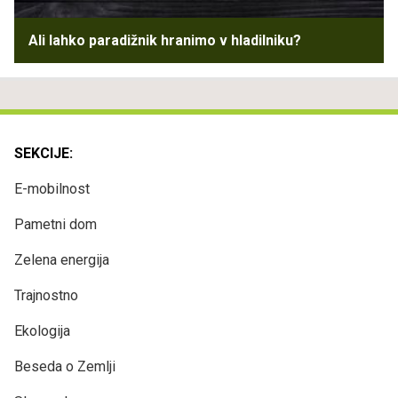
Ali lahko paradižnik hranimo v hladilniku?
SEKCIJE:
E-mobilnost
Pametni dom
Zelena energija
Trajnostno
Ekologija
Beseda o Zemlji