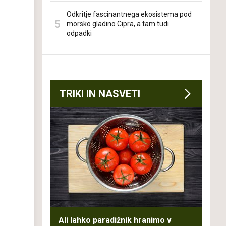
Odkritje fascinantnega ekosistema pod
morsko gladino Cipra, a tam tudi
odpadki
TRIKI IN NASVETI
Ali lahko paradižnik hranimo v