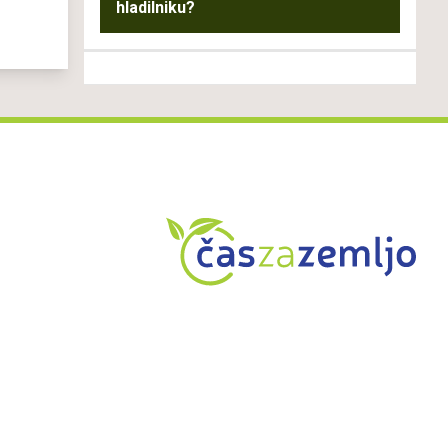
hladilniku?