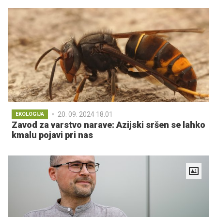
20. 09. 2024 18.01
EKOLOGIJA
Zavod za varstvo narave: Azijski sršen se lahko
kmalu pojavi pri nas