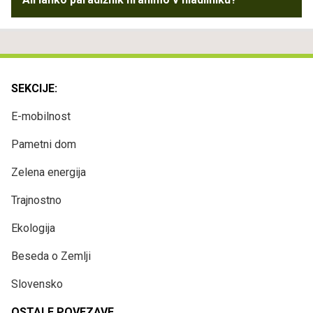
SEKCIJE:
E-mobilnost
Pametni dom
Zelena energija
Trajnostno
Ekologija
Beseda o Zemlji
Slovensko
OSTALE POVEZAVE