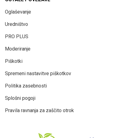
Oglaševanje
Uredništvo
PRO PLUS
Moderiranje
Piškotki
Spremeni nastavitve piškotkov
Politika zasebnosti
Splošni pogoji
Pravila ravnanja za zaščito otrok