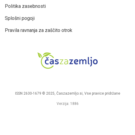
Politika zasebnosti
Splošni pogoji
Pravila ravnanja za zaščito otrok
ISSN 2630-1679 © 2025, Časzazemljo.si, Vse pravice pridržane
Verzija: 1886