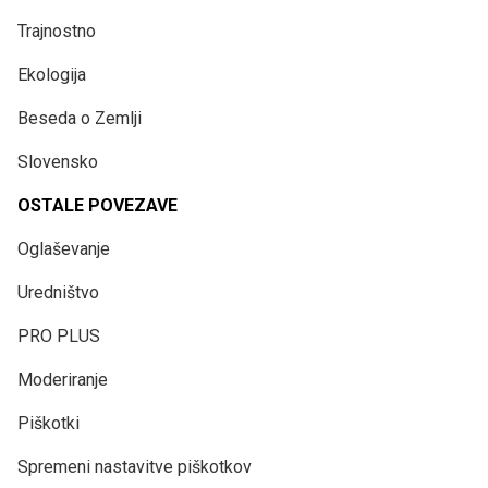
Trajnostno
Ekologija
Beseda o Zemlji
Slovensko
OSTALE POVEZAVE
Oglaševanje
Uredništvo
PRO PLUS
Moderiranje
Piškotki
Spremeni nastavitve piškotkov