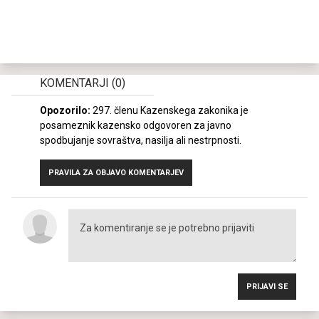
KOMENTARJI
(0)
Opozorilo:
297. členu Kazenskega zakonika je
posameznik kazensko odgovoren za javno
spodbujanje sovraštva, nasilja ali nestrpnosti.
PRAVILA ZA OBJAVO KOMENTARJEV
PRIJAVI SE