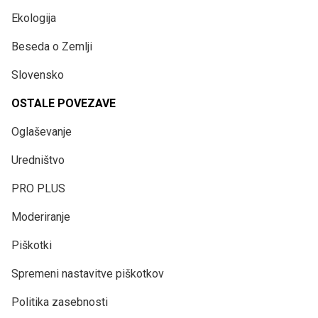
Ekologija
Beseda o Zemlji
Slovensko
OSTALE POVEZAVE
Oglaševanje
Uredništvo
PRO PLUS
Moderiranje
Piškotki
Spremeni nastavitve piškotkov
Politika zasebnosti