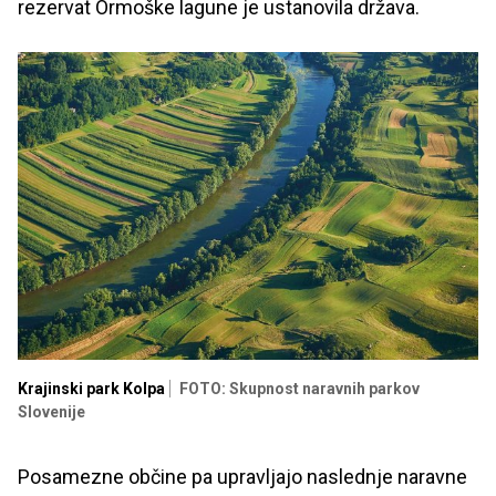
rezervat Ormoške lagune je ustanovila država.
Krajinski park Kolpa
FOTO: Skupnost naravnih parkov
Slovenije
Posamezne občine pa upravljajo naslednje naravne