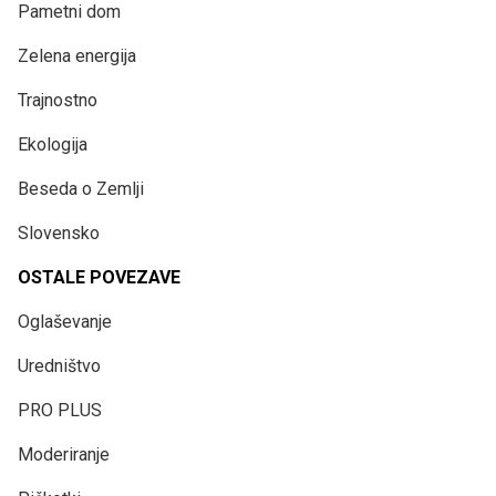
Pametni dom
Zelena energija
Trajnostno
Ekologija
Beseda o Zemlji
Slovensko
OSTALE POVEZAVE
Oglaševanje
Uredništvo
PRO PLUS
Moderiranje