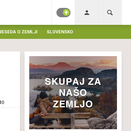
BESEDA O ZEMLJI
SLOVENSKO
0