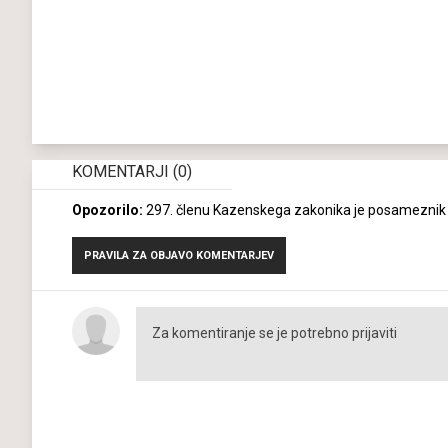
KOMENTARJI
(0)
Opozorilo:
297. členu Kazenskega zakonika je posameznik k
PRAVILA ZA OBJAVO KOMENTARJEV