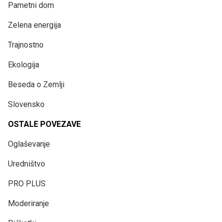
Pametni dom
Zelena energija
Trajnostno
Ekologija
Beseda o Zemlji
Slovensko
OSTALE POVEZAVE
Oglaševanje
Uredništvo
PRO PLUS
Moderiranje