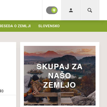
BESEDA O ZEMLJI
SLOVENSKO
0