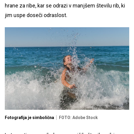
hrane za ribe, kar se odrazi v manjšem številu rib, ki
jim uspe doseči odraslost.
Fotografija je simbolična
FOTO: Adobe Stock