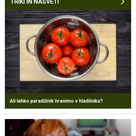
TRIKI IN NASVETI
Ali lahko paradižnik hranimo v hladilniku?