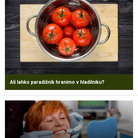
Ali lahko paradižnik hranimo v hladilniku?