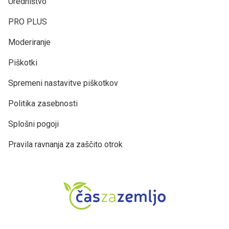
Uredništvo
PRO PLUS
Moderiranje
Piškotki
Spremeni nastavitve piškotkov
Politika zasebnosti
Splošni pogoji
Pravila ravnanja za zaščito otrok