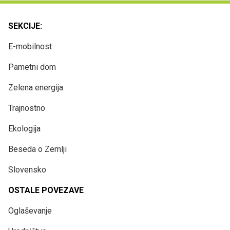
SEKCIJE:
E-mobilnost
Pametni dom
Zelena energija
Trajnostno
Ekologija
Beseda o Zemlji
Slovensko
OSTALE POVEZAVE
Oglaševanje