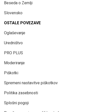
Beseda o Zemlji
Slovensko
OSTALE POVEZAVE
Oglaševanje
Uredništvo
PRO PLUS
Moderiranje
Piškotki
Spremeni nastavitve piškotkov
Politika zasebnosti
Splošni pogoji