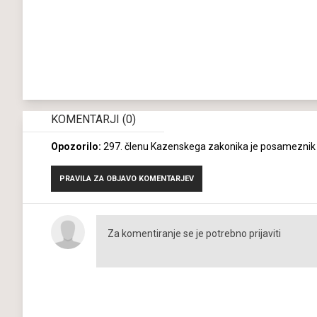
KOMENTARJI
(0)
Opozorilo:
297. členu Kazenskega zakonika je posameznik k
PRAVILA ZA OBJAVO KOMENTARJEV