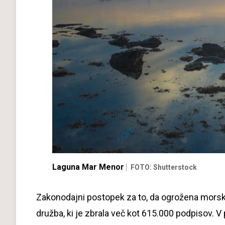
Laguna Mar Menor
FOTO: Shutterstock
Zakonodajni postopek za to, da ogrožena morsk
družba, ki je zbrala več kot 615.000 podpisov. 