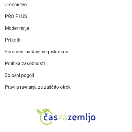
Uredništvo
PRO PLUS
Moderiranje
Piškotki
Spremeni nastavitve piškotkov
Politika zasebnosti
Splošni pogoji
Pravila ravnanja za zaščito otrok