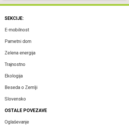
SEKCIJE:
E-mobilnost
Pametni dom
Zelena energija
Trajnostno
Ekologija
Beseda o Zemlji
Slovensko
OSTALE POVEZAVE
Oglaševanje