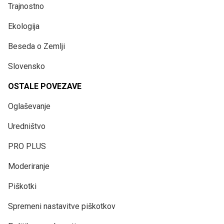
Trajnostno
Ekologija
Beseda o Zemlji
Slovensko
OSTALE POVEZAVE
Oglaševanje
Uredništvo
PRO PLUS
Moderiranje
Piškotki
Spremeni nastavitve piškotkov