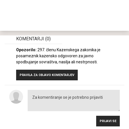
KOMENTARJI
(0)
Opozorilo:
297. členu Kazenskega zakonika je
posameznik kazensko odgovoren za javno
spodbujanje sovraštva, nasilja ali nestrpnosti.
PRAVILA ZA OBJAVO KOMENTARJEV
PRIJAVI SE