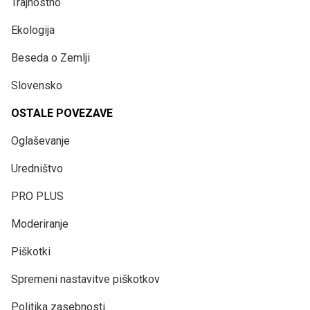
Trajnostno
Ekologija
Beseda o Zemlji
Slovensko
OSTALE POVEZAVE
Oglaševanje
Uredništvo
PRO PLUS
Moderiranje
Piškotki
Spremeni nastavitve piškotkov
Politika zasebnosti