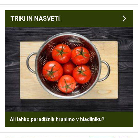
TRIKI IN NASVETI
Ali lahko paradižnik hranimo v hladilniku?