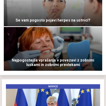
Se vam pogosto pojavi herpes na ustnici?
Najpogostejša vprašanja v povezavi z zobnimi
luskami in zobnimi prevlekami
NOVICE