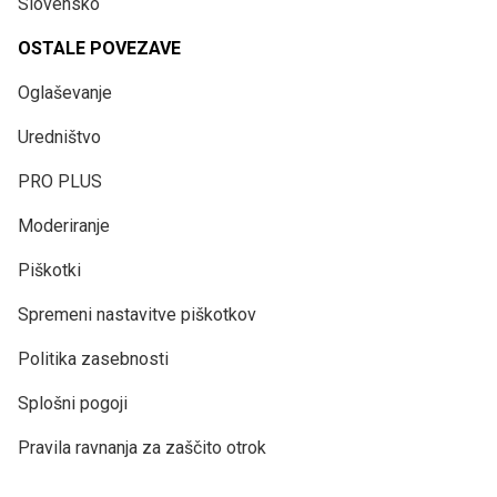
Slovensko
OSTALE POVEZAVE
Oglaševanje
Uredništvo
PRO PLUS
Moderiranje
Piškotki
Spremeni nastavitve piškotkov
Politika zasebnosti
Splošni pogoji
Pravila ravnanja za zaščito otrok