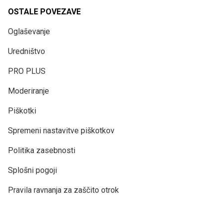
OSTALE POVEZAVE
Oglaševanje
Uredništvo
PRO PLUS
Moderiranje
Piškotki
Spremeni nastavitve piškotkov
Politika zasebnosti
Splošni pogoji
Pravila ravnanja za zaščito otrok