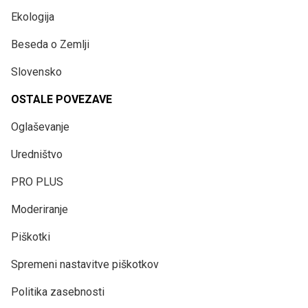
Ekologija
Beseda o Zemlji
Slovensko
OSTALE POVEZAVE
Oglaševanje
Uredništvo
PRO PLUS
Moderiranje
Piškotki
Spremeni nastavitve piškotkov
Politika zasebnosti