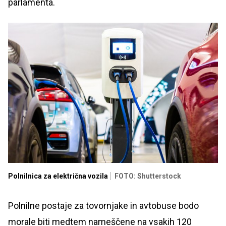
parlamenta.
Polnilnica za električna vozila
FOTO: Shutterstock
Polnilne postaje za tovornjake in avtobuse bodo
morale biti medtem nameščene na vsakih 120