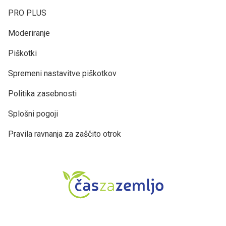
PRO PLUS
Moderiranje
Piškotki
Spremeni nastavitve piškotkov
Politika zasebnosti
Splošni pogoji
Pravila ravnanja za zaščito otrok