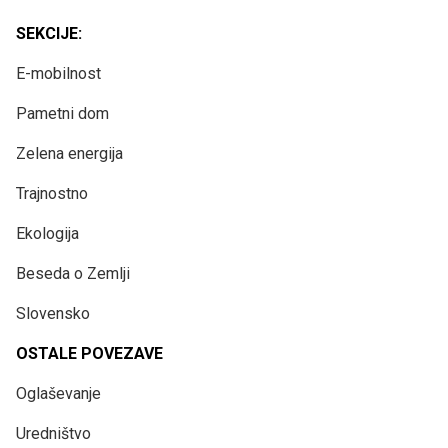
SEKCIJE:
E-mobilnost
Pametni dom
Zelena energija
Trajnostno
Ekologija
Beseda o Zemlji
Slovensko
OSTALE POVEZAVE
Oglaševanje
Uredništvo