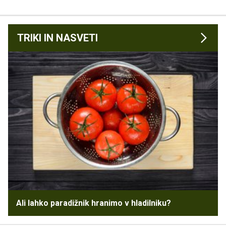
TRIKI IN NASVETI
Ali lahko paradižnik hranimo v hladilniku?