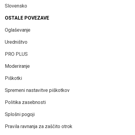
Slovensko
OSTALE POVEZAVE
Oglaševanje
Uredništvo
PRO PLUS
Moderiranje
Piškotki
Spremeni nastavitve piškotkov
Politika zasebnosti
Splošni pogoji
Pravila ravnanja za zaščito otrok