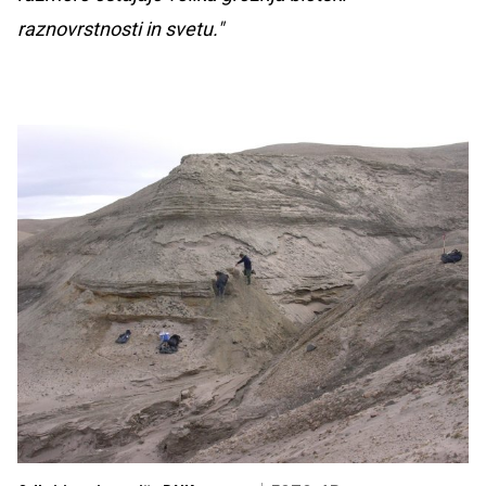
raznovrstnosti in svetu."