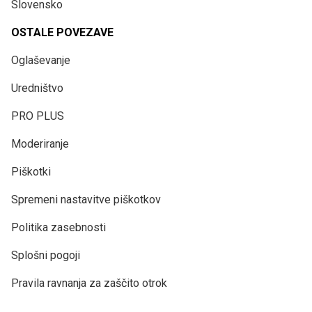
Slovensko
OSTALE POVEZAVE
Oglaševanje
Uredništvo
PRO PLUS
Moderiranje
Piškotki
Spremeni nastavitve piškotkov
Politika zasebnosti
Splošni pogoji
Pravila ravnanja za zaščito otrok