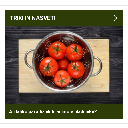
TRIKI IN NASVETI
Ali lahko paradižnik hranimo v hladilniku?