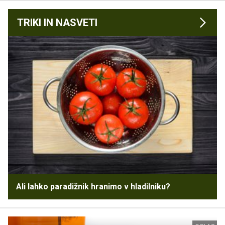
TRIKI IN NASVETI
Ali lahko paradižnik hranimo v hladilniku?