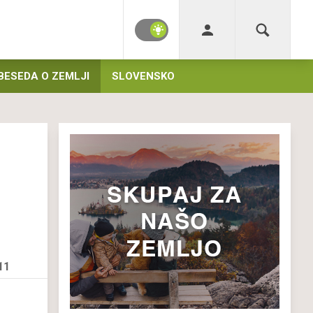
BESEDA O ZEMLJI
SLOVENSKO
11