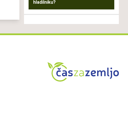
hladilniku?